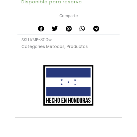
Disponible para reserva
Comparte
SKU
KME-300w
Categories
Metodos
,
Productos