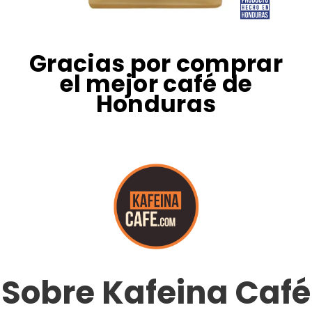
Gracias por comprar
el mejor café de
Honduras
Sobre Kafeina Café