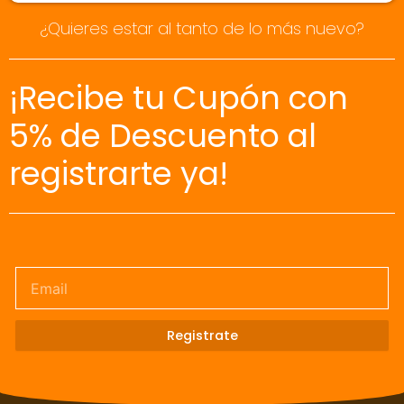
¿Quieres estar al tanto de lo más nuevo?
¡Recibe tu Cupón con
5% de Descuento al
registrarte ya!
Email
Registrate