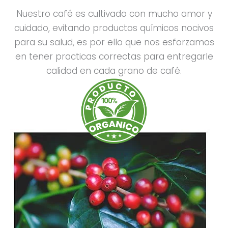
Nuestro café es cultivado con mucho amor y
cuidado, evitando productos químicos nocivos
para su salud, es por ello que nos esforzamos
en tener practicas correctas para entregarle
calidad en cada grano de café.