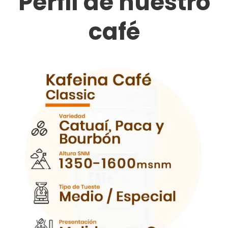
Perfil de nuestro
café