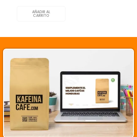
AÑADIR AL
CARRITO