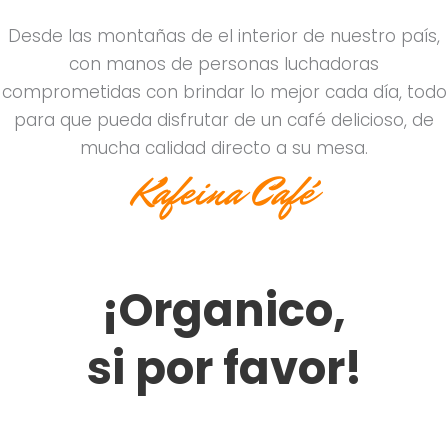
Desde las montañas de el interior de nuestro país,
con manos de personas luchadoras
comprometidas con brindar lo mejor cada día, todo
para que pueda disfrutar de un café delicioso, de
mucha calidad directo a su mesa.
Kafeina Café
¡Organico,
si por favor!