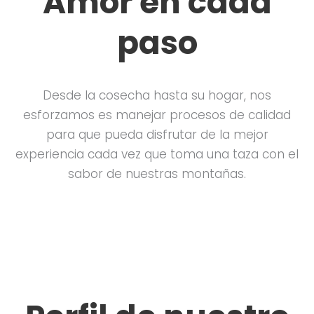
Amor en cada
paso
Desde la cosecha hasta su hogar, nos
esforzamos es manejar procesos de calidad
para que pueda disfrutar de la mejor
experiencia cada vez que toma una taza con el
sabor de nuestras montañas.