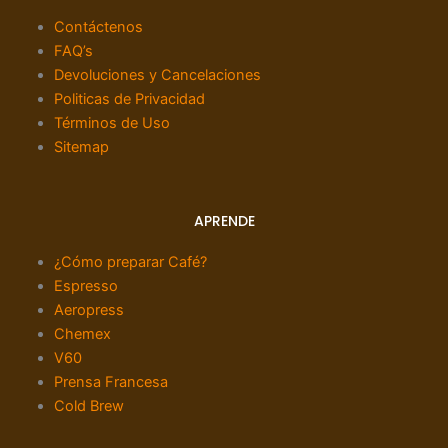
Contáctenos
FAQ’s
Devoluciones y Cancelaciones
Politicas de Privacidad
Términos de Uso
Sitemap
APRENDE
¿Cómo preparar Café?
Espresso
Aeropress
Chemex
V60
Prensa Francesa
Cold Brew